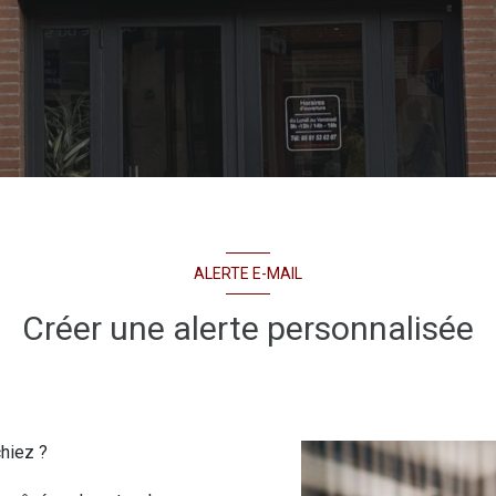
ALERTE E-MAIL
Créer une alerte personnalisée
chiez ?