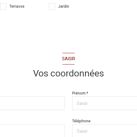
Terrasse
Jardin
SAISIR
Vos coordonnées
Prénom *
Téléphone