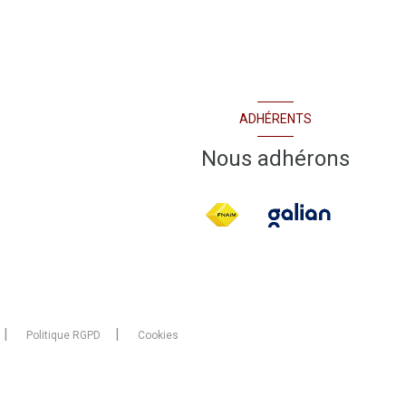
ADHÉRENTS
Nous adhérons
Politique RGPD
Cookies