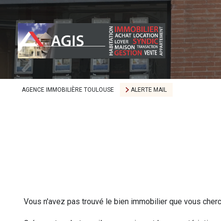
AGENCE IMMOBILIÈRE TOULOUSE
ALERTE MAIL
Vous n'avez pas trouvé le bien immobilier que vous cher