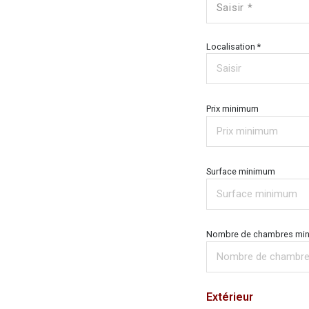
Saisir *
Localisation *
Prix minimum
Surface minimum
Nombre de chambres mi
Extérieur