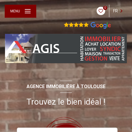
0
FR
MENU
AGENCE IMMOBILIÈRE À TOULOUSE
Trouvez le bien idéal !