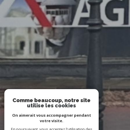
Comme beaucoup, notre site
utilise les cookies
On aimerait vous accompagner pendant
votre visite.
En poursuivant, vous acceptez l'utilisation des