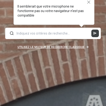
Il semblerait que votre microphone ne
fonctionne pas ou votre navigateur n'est pas
compatible
UTILISEZ LE MOTEUR DE RECHERCHE CLASSIQUE